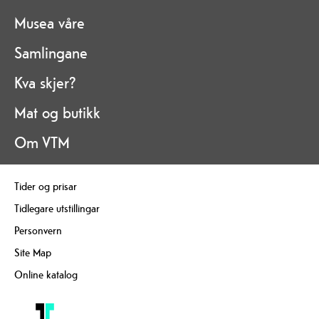
Musea våre
Samlingane
Kva skjer?
Mat og butikk
Om VTM
Tider og prisar
Tidlegare utstillingar
Personvern
Site Map
Online katalog