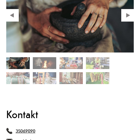
Kontakt
35069090