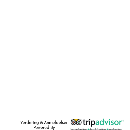
Vurdering & Anmeldelser
Powered By