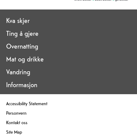
Kva skjer
Ting å gjere
Overnatting
Mat og drikke
Vandring
Informasjon
Accessibility Statement
Personvern
Kontakt oss
Site Map