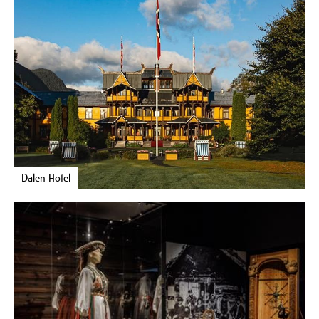
Dalen Hotel