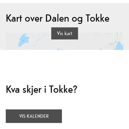
Kart over Dalen og Tokke
Vis kart
Kva skjer i Tokke?
VIS KALENDER