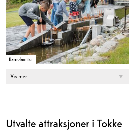
Barnefamilier
Vis mer
Utvalte attraksjoner i Tokke