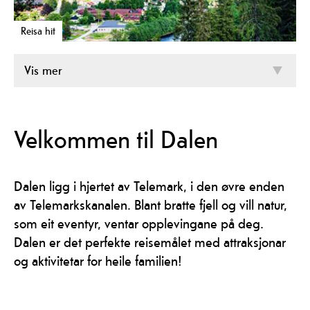
Reisa hit
Vis mer
Velkommen til Dalen
Dalen ligg i hjertet av Telemark, i den øvre enden
av Telemarkskanalen. Blant bratte fjell og vill natur,
som eit eventyr, ventar opplevingane på deg.
Dalen er det perfekte reisemålet med attraksjonar
og aktivitetar for heile familien!