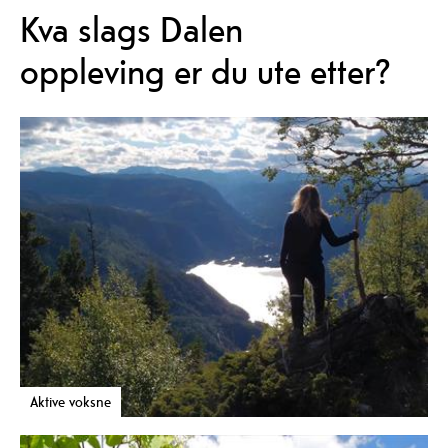
Kva slags Dalen
oppleving er du ute etter?
Aktive voksne