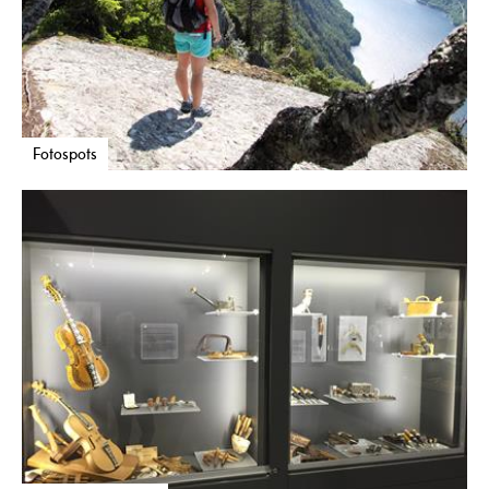
Fotospots