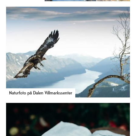
Naturfoto på Dalen Villmarkssenter