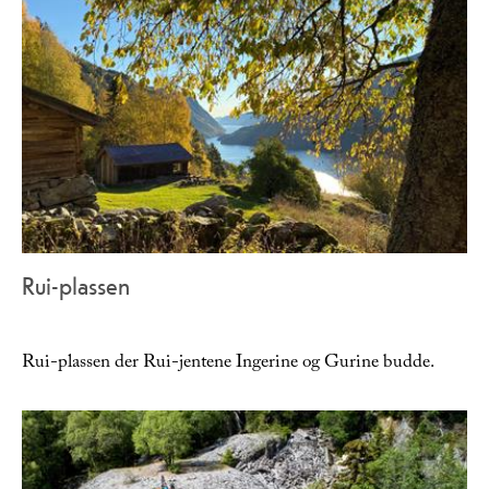
Rui-plassen
Rui-plassen der Rui-jentene Ingerine og Gurine budde.