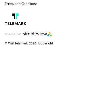
Terms and Conditions
© Visit Telemark 2026. Copyright