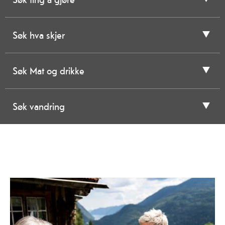
Søk hva skjer
Søk Mat og drikke
Søk vandring