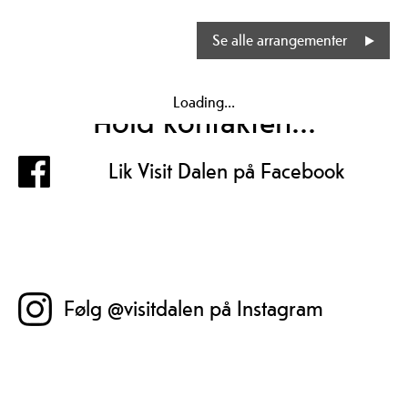
Se alle arrangementer
Loading...
Hold kontakten...
Lik Visit Dalen på Facebook
Følg @visitdalen på Instagram