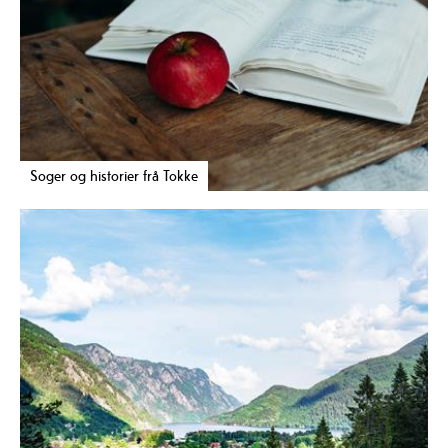
Soger og historier frå Tokke