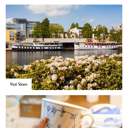
Visit Skien