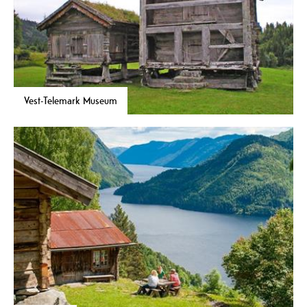
Vest-Telemark Museum