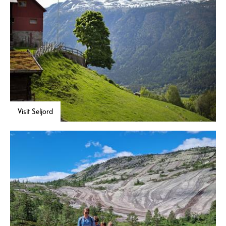
Visit Seljord