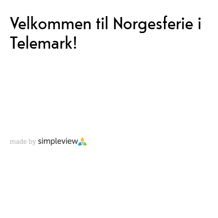
Velkommen til Norgesferie i
Telemark!