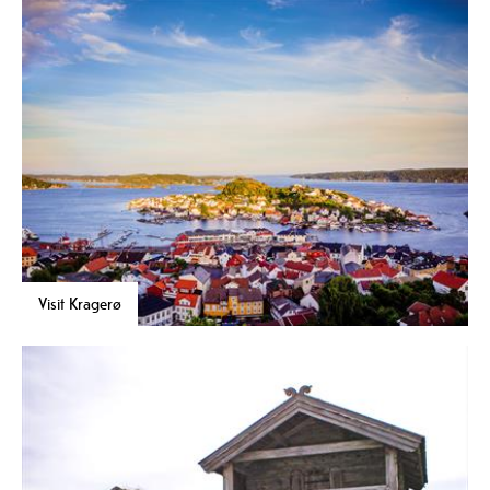
Visit Kragerø