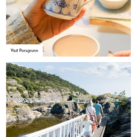
Visit Porsgrunn