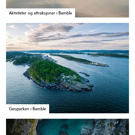
Aktiviteter og attraksjoner i Bamble
Geoparken i Bamble