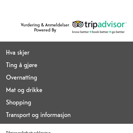
Vurdering & Anmeldelser
Powered By
Hva skjer
Ting å gjøre
Overnatting
Mat og drikke
Shopping
Transport og informasjon
Tilgjengelighetserklæring