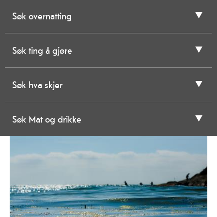
Søk overnatting
Søk ting å gjøre
Søk hva skjer
Søk Mat og drikke