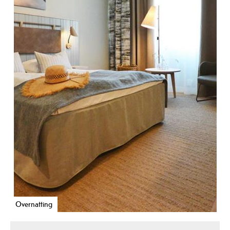
Overnatting