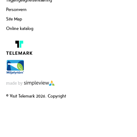
Personvern
Site Map
Online katalog
© Visit Telemark 2026. Copyright