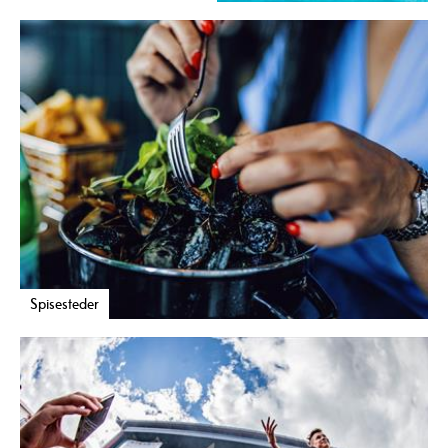
Spisesteder