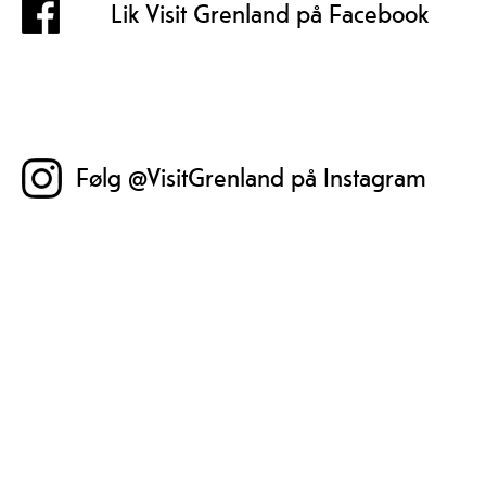
Lik Visit Grenland på Facebook
Følg @VisitGrenland på Instagram