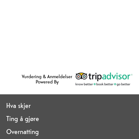
Vurdering & Anmeldelser
Powered By
Hva skjer
Ting å gjøre
Overnatting