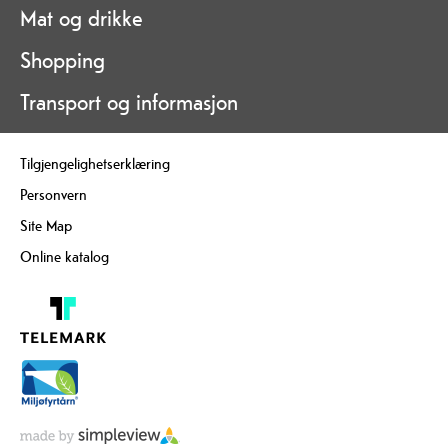
Mat og drikke
Shopping
Transport og informasjon
Tilgjengelighetserklæring
Personvern
Site Map
Online katalog