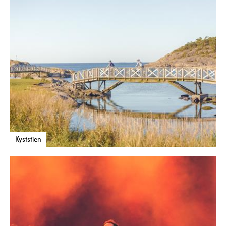
Kyststien