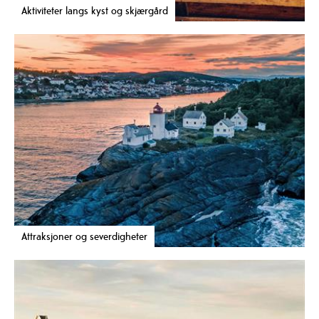
Aktiviteter langs kyst og skjærgård
Attraksjoner og severdigheter