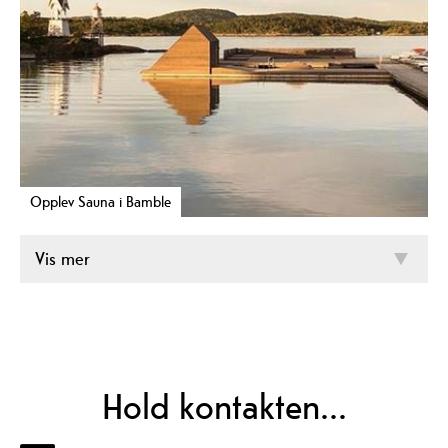
Opplev Sauna i Bamble
Vis mer
Hold kontakten...