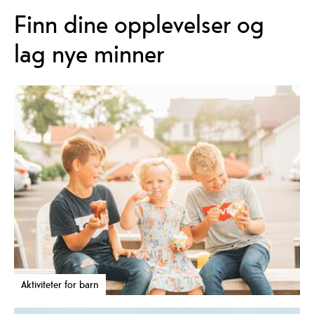
Finn dine opplevelser og
lag nye minner
Aktiviteter for barn