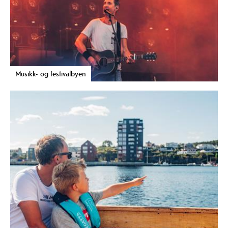
Musikk- og festivalbyen