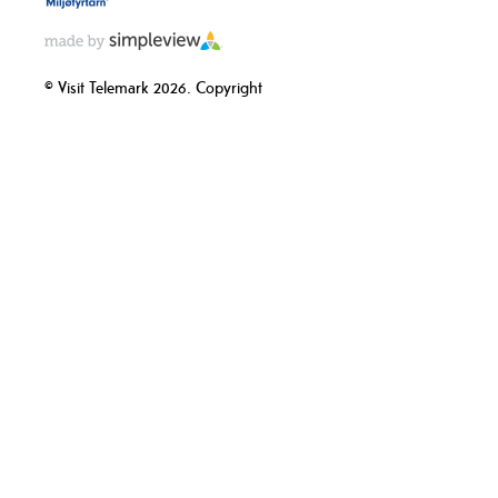
© Visit Telemark 2026. Copyright