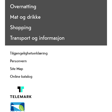
Overnatting
Mat og drikke
Shopping
Transport og informasjon
Tilgjengelighetserklæring
Personvern
Site Map
Online katalog