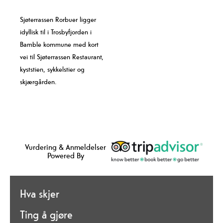
Sjøterrassen Rorbuer ligger
idyllisk til i Trosbyfjorden i
Bamble kommune med kort
vei til Sjøterrassen Restaurant,
kyststien, sykkelstier og
skjærgården.
Vurdering & Anmeldelser
Powered By
Hva skjer
Ting å gjøre