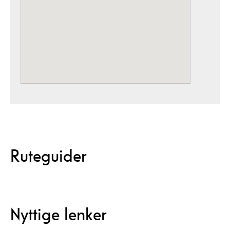
Ruteguider
Nyttige lenker