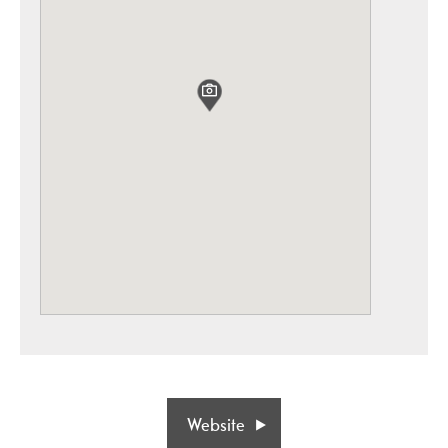
Website