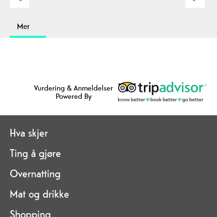
Mer
Vurdering & Anmeldelser
Powered By
Hva skjer
Ting å gjøre
Overnatting
Mat og drikke
Shopping