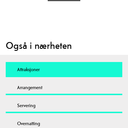
Også i nærheten
Attraksjoner
Arrangement
Servering
Overnatting