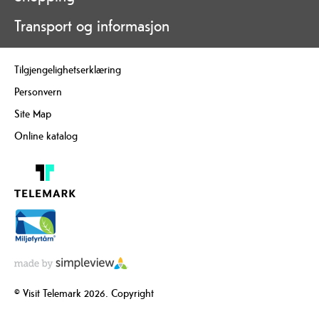
Transport og informasjon
Tilgjengelighetserklæring
Personvern
Site Map
Online katalog
© Visit Telemark 2026. Copyright