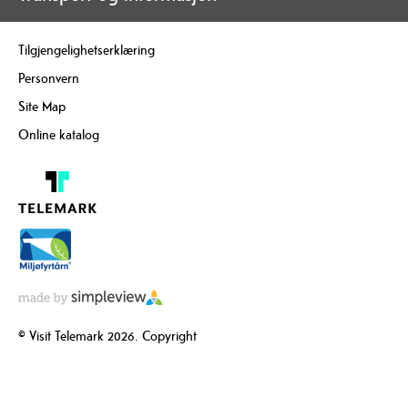
Tilgjengelighetserklæring
Personvern
Site Map
Online katalog
© Visit Telemark 2026. Copyright