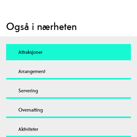
Også i nærheten
Attraksjoner
Arrangement
Servering
Overnatting
Aktiviteter