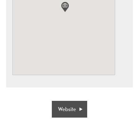
Website