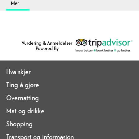
Mer
Vurdering & Anmeldelser
Powered By
Hva skjer
Ting å gjøre
Overnatting
Mat og drikke
Shopping
Transport og informasjon