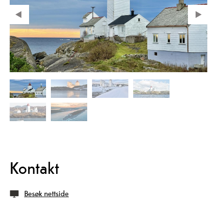
Kontakt
Besøk nettside