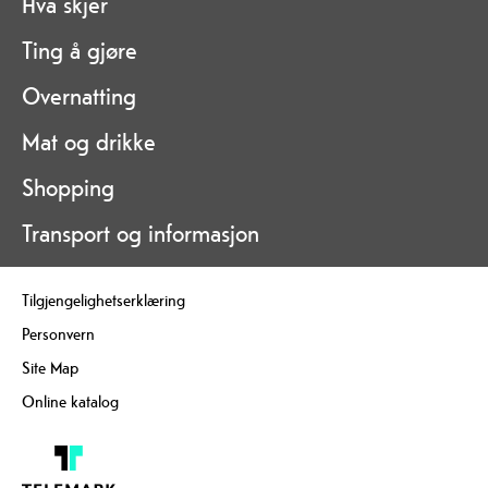
Hva skjer
Ting å gjøre
Overnatting
Mat og drikke
Shopping
Transport og informasjon
Tilgjengelighetserklæring
Personvern
Site Map
Online katalog