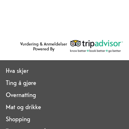
Vurdering & Anmeldelser
Powered By
Hva skjer
Ting å gjøre
Overnatting
Mat og drikke
Shopping