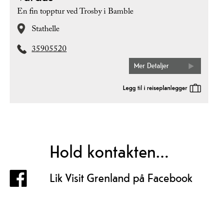
En fin topptur ved Trosby i Bamble
Stathelle
35905520
Mer Detaljer
Hold kontakten...
Lik Visit Grenland på Facebook