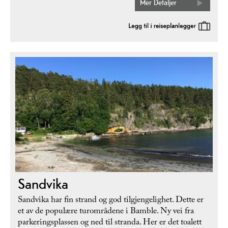
Mer Detaljer
Sandvika
Sandvika har fin strand og god tilgjengelighet. Dette er
et av de populære turområdene i Bamble. Ny vei fra
parkeringsplassen og ned til stranda. Her er det toalett