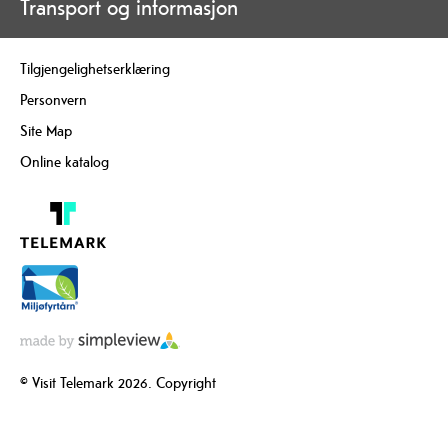
Transport og informasjon
Tilgjengelighetserklæring
Personvern
Site Map
Online katalog
© Visit Telemark 2026. Copyright