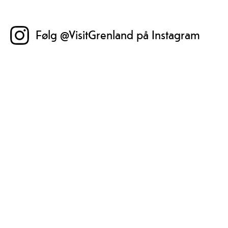
Følg @VisitGrenland på Instagram