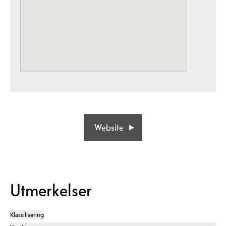
Website
Utmerkelser
Klassifisering