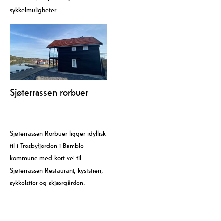
sykkelmuligheter.
Sjøterrassen rorbuer
Sjøterrassen Rorbuer ligger idyllisk
til i Trosbyfjorden i Bamble
kommune med kort vei til
Sjøterrassen Restaurant, kyststien,
sykkelstier og skjærgården.