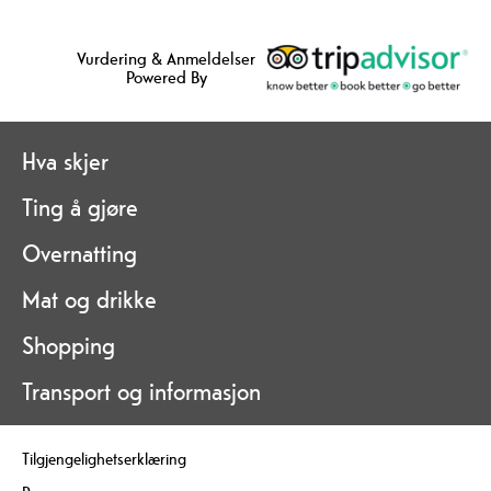
Vurdering & Anmeldelser
Powered By
Hva skjer
Ting å gjøre
Overnatting
Mat og drikke
Shopping
Transport og informasjon
Tilgjengelighetserklæring