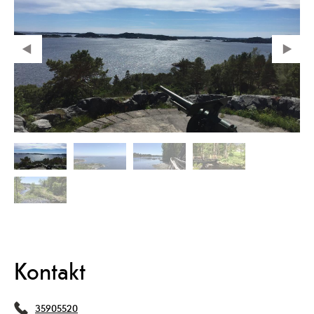
Kontakt
35905520