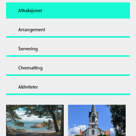
Attraksjoner
Arrangement
Servering
Overnatting
Aktiviteter