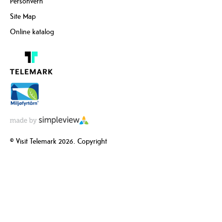
Personvern
Site Map
Online katalog
© Visit Telemark 2026. Copyright