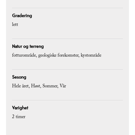
Gradering
lett
Natur og terreng
fotturområde
geologiske forekomster
kystområde
Sesong
Hele året
Høst
Sommer
Vår
Varighet
2 timer