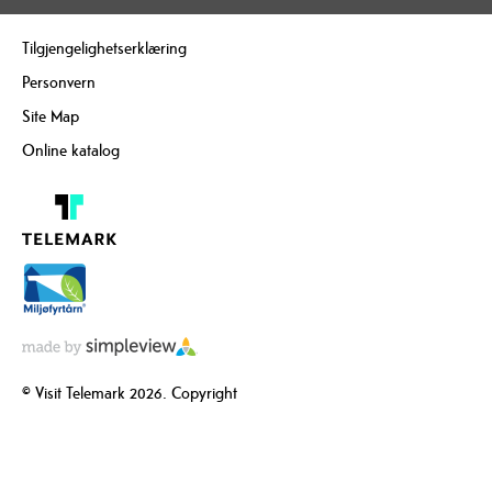
Tilgjengelighetserklæring
Personvern
Site Map
Online katalog
© Visit Telemark 2026. Copyright