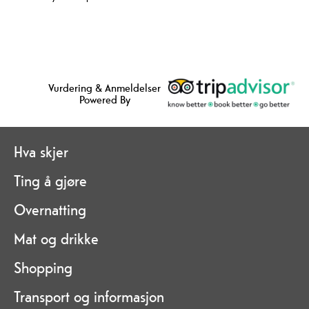
Vurdering & Anmeldelser
Powered By
Hva skjer
Ting å gjøre
Overnatting
Mat og drikke
Shopping
Transport og informasjon