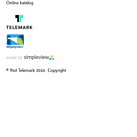
Online katalog
© Visit Telemark 2026. Copyright