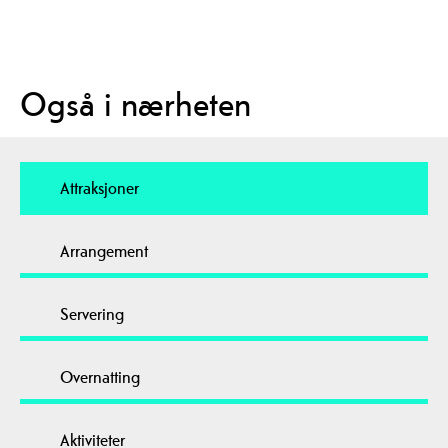
Også i nærheten
Attraksjoner
Arrangement
Servering
Overnatting
Aktiviteter