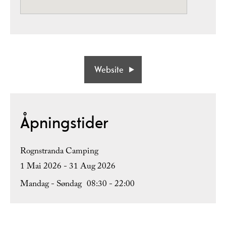
Website
Åpningstider
Rognstranda Camping
1 Mai 2026 - 31 Aug 2026
Mandag - Søndag
08:30
- 22:00