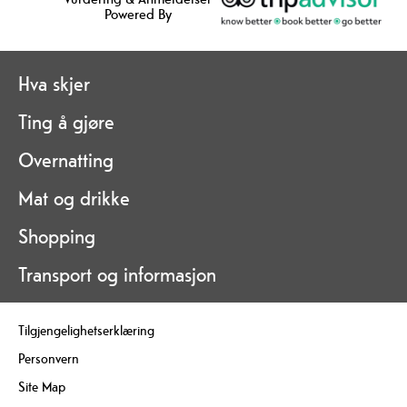
Powered By
Hva skjer
Ting å gjøre
Overnatting
Mat og drikke
Shopping
Transport og informasjon
Tilgjengelighetserklæring
Personvern
Site Map