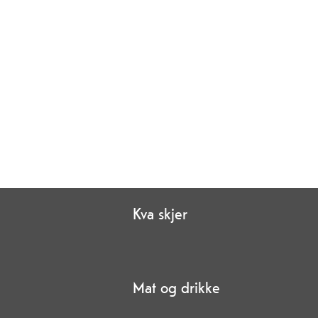
Kva skjer
Mat og drikke