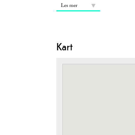
Les mer
Kart