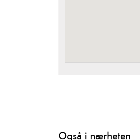
Også i nærheten