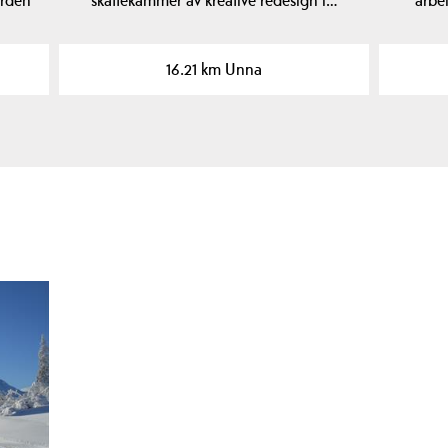
16.21 km Unna