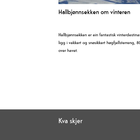
Hallbjønnsekken om vinteren
Hallbjønnsekken er ein fantastisk vinterdestina
ligg i vakkert og snøsikkert høgfjellsterreng, 
over havet.
Kva skjer