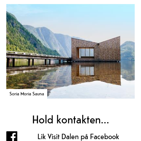
Soria Moria Sauna
Hold kontakten...
Lik Visit Dalen på Facebook