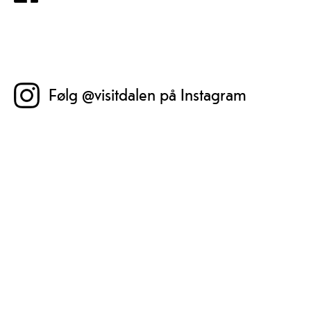
Følg @visitdalen på Instagram