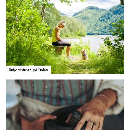
Bufjordstigen på Dalen