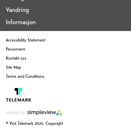
Vandring
Informasjon
Accessibility Statement
Personvern
Kontakt oss
Site Map
Terms and Conditions
© Visit Telemark 2026. Copyright