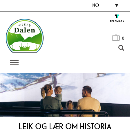
NO
0
LEIK OG LÆR OM HISTORIA