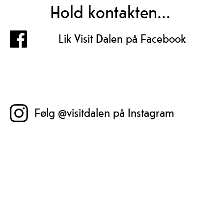
Hold kontakten...
Lik Visit Dalen på Facebook
Følg @visitdalen på Instagram