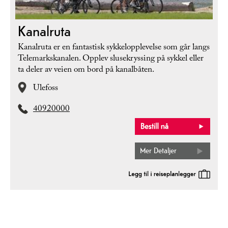
Kanalruta
Kanalruta er en fantastisk sykkelopplevelse som går langs
Telemarkskanalen. Opplev slusekryssing på sykkel eller
ta deler av veien om bord på kanalbåten.
Ulefoss
40920000
Mer Detaljer