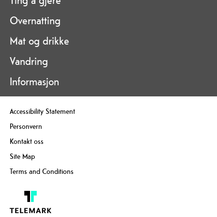
Overnatting
Mat og drikke
Vandring
Informasjon
Accessibility Statement
Personvern
Kontakt oss
Site Map
Terms and Conditions