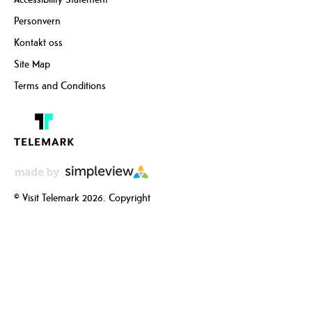
Personvern
Kontakt oss
Site Map
Terms and Conditions
© Visit Telemark 2026. Copyright