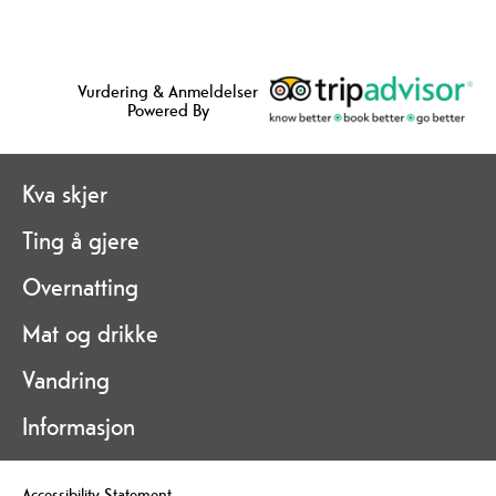
Vurdering & Anmeldelser
Powered By
Kva skjer
Ting å gjere
Overnatting
Mat og drikke
Vandring
Informasjon
Accessibility Statement