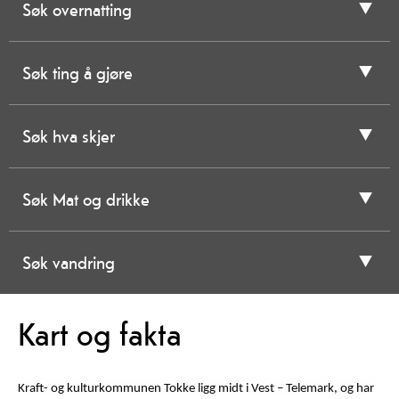
Søk overnatting
Søk ting å gjøre
Søk hva skjer
Søk Mat og drikke
Søk vandring
Kart og fakta
Kraft- og kulturkommunen Tokke ligg midt i Vest – Telemark, og har