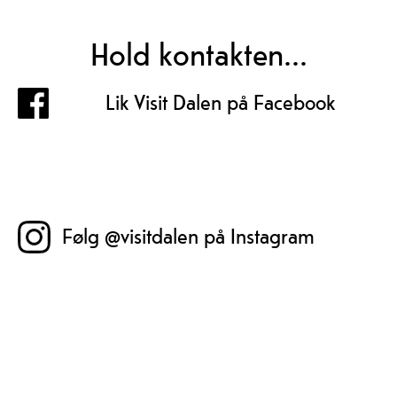
Hold kontakten...
Lik Visit Dalen på Facebook
Følg @visitdalen på Instagram