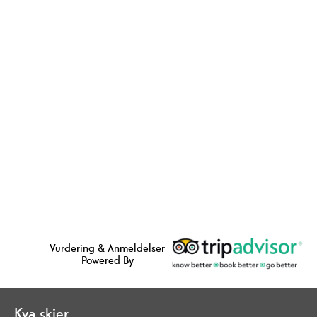
Vurdering & Anmeldelser
Powered By
Kva skjer