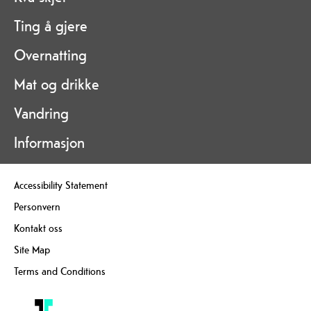
Ting å gjere
Overnatting
Mat og drikke
Vandring
Informasjon
Accessibility Statement
Personvern
Kontakt oss
Site Map
Terms and Conditions