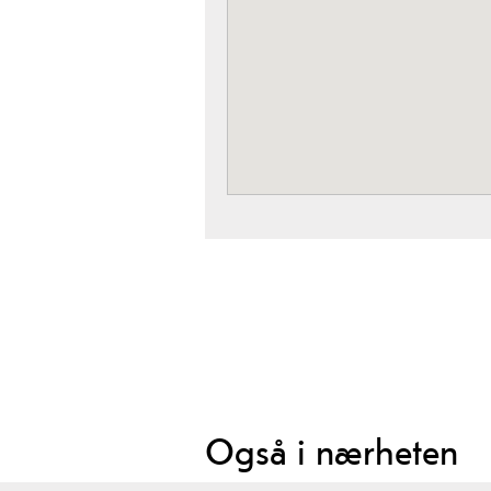
Også i nærheten