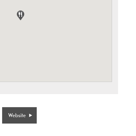
Website