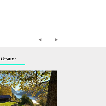
Aktiviteter