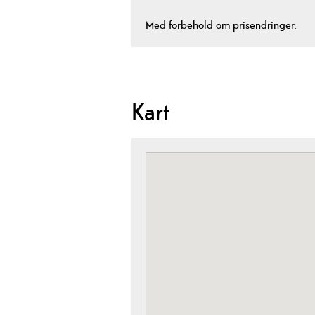
Med forbehold om prisendringer.
Kart