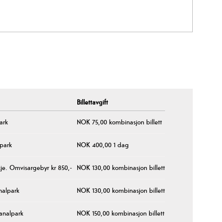
Billettavgift
ark
NOK 75,00 kombinasjon billett
lpark
NOK 400,00 1 dag
je. Omvisargebyr kr 850,-
NOK 130,00 kombinasjon billett
nalpark
NOK 130,00 kombinasjon billett
kanalpark
NOK 150,00 kombinasjon billett