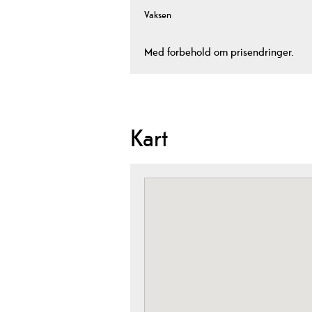
Vaksen
Med forbehold om prisendringer.
Kart