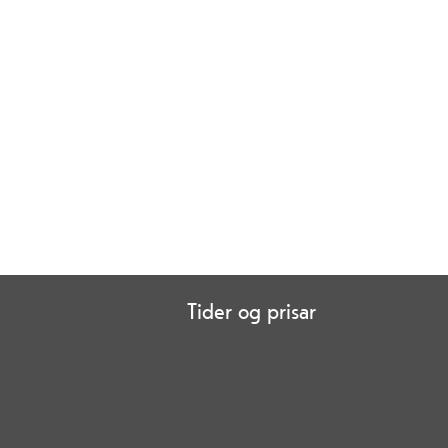
Tider og prisar