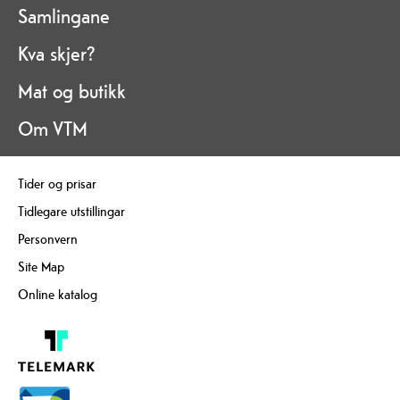
Samlingane
Kva skjer?
Mat og butikk
Om VTM
Tider og prisar
Tidlegare utstillingar
Personvern
Site Map
Online katalog