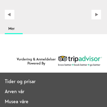
Mer
Vurdering & Anmeldelser
Powered By
Tider og prisar
Arven vår
Musea våre