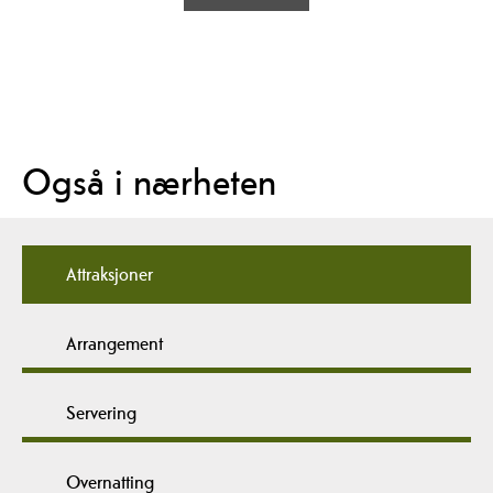
Også i nærheten
Attraksjoner
Arrangement
Servering
Overnatting