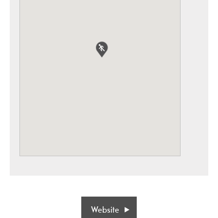
Website