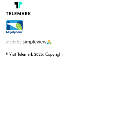
© Visit Telemark 2026. Copyright