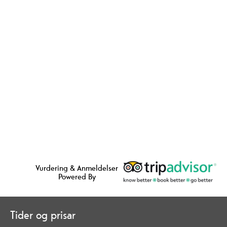
Vurdering & Anmeldelser
Powered By
Tider og prisar