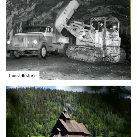
Industrihistorie