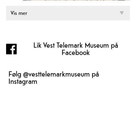
Vis mer
Lik Vest Telemark Museum på
Facebook
Følg @vesttelemarkmuseum på
Instagram