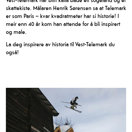
skattekiste. Målaren Henrik Sørensen sa at Telemark
er som Paris – kvar kvadratmeter har si historie! I
meir enn 40 år kom han attende for å bli inspirert
og male.
La deg inspirere av historia til Vest-Telemark du
også!