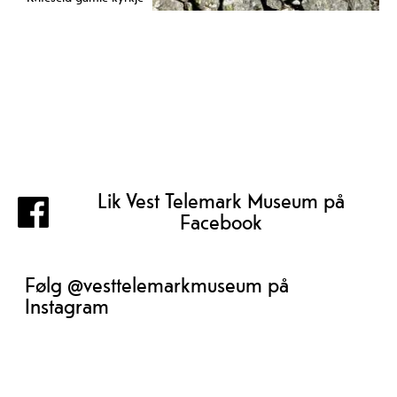
Lik Vest Telemark Museum på
Facebook
Følg @vesttelemarkmuseum på
Instagram