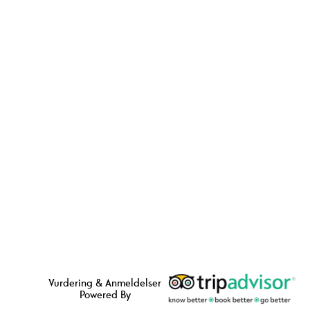
Vurdering & Anmeldelser
Powered By