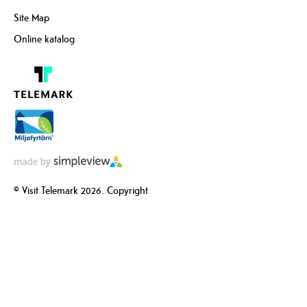
Site Map
Online katalog
© Visit Telemark 2026. Copyright