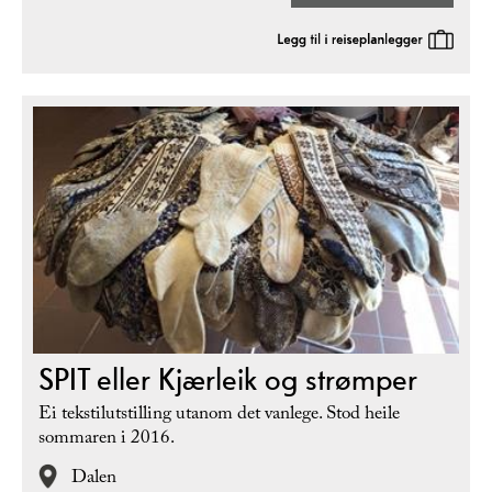
SPIT eller Kjærleik og strømper
Ei tekstilutstilling utanom det vanlege. Stod heile
sommaren i 2016.
Dalen