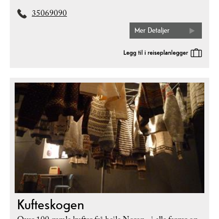
35069090
Mer Detaljer
Kufteskogen