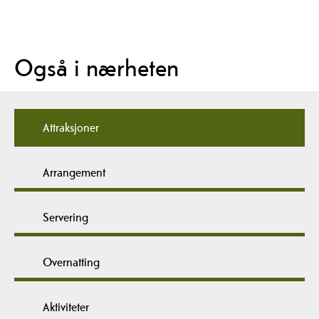
Også i nærheten
Attraksjoner
Arrangement
Servering
Overnatting
Aktiviteter