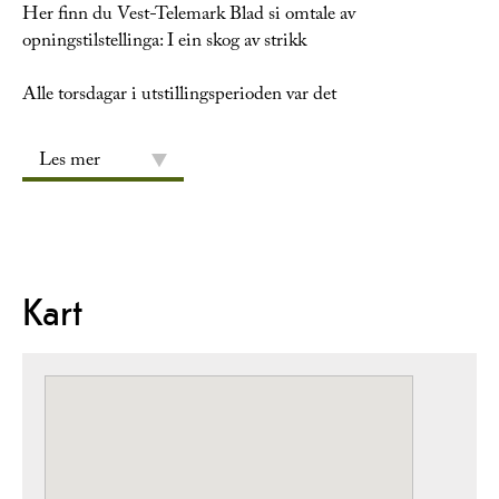
Her finn du Vest-Telemark Blad si omtale av
opningstilstellinga: I ein skog av strikk
Alle torsdagar i utstillingsperioden var det
Les mer
Kart