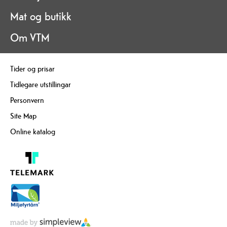
Mat og butikk
Om VTM
Tider og prisar
Tidlegare utstillingar
Personvern
Site Map
Online katalog