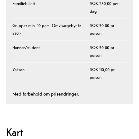
Familiebillett
NOK 280,00 per
dag
Grupper min. 10 pers. Omvisargebyr kr
NOK 90,00 pr.
850,-
person
Honnør/student
NOK 90,00 pr.
person
Vaksen
NOK 110,00 pr.
person
Med forbehold om prisendringer.
Kart