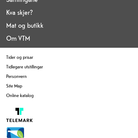
Kva skjer?
Mat og butikk
Om VTM
Tider og prisar
Tidlegare utstillingar
Personvern
Site Map
Online katalog