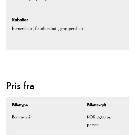
Rabatter
barnerabatt
familierabatt
grupperabatt
Pris fra
Billettype
Billettavgift
Born 6-15 år
NOK 55,00 pr.
person