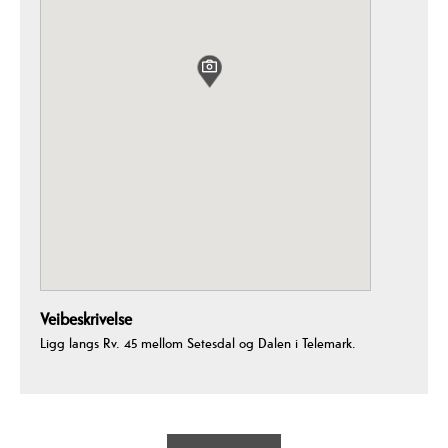
Veibeskrivelse
Ligg langs Rv. 45 mellom Setesdal og Dalen i Telemark.