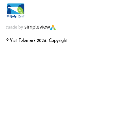
© Visit Telemark 2026. Copyright