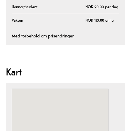
Honnør/student
NOK 90,00 per dag
Vaksen
NOK 110,00 entre
Med forbehold om prisendringer.
Kart