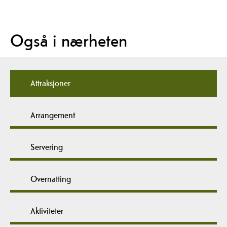
Også i nærheten
Attraksjoner
Arrangement
Servering
Overnatting
Aktiviteter