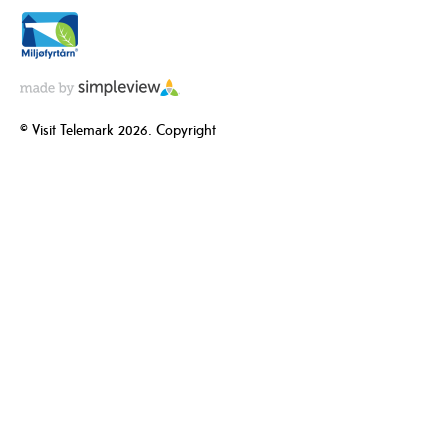
© Visit Telemark 2026. Copyright