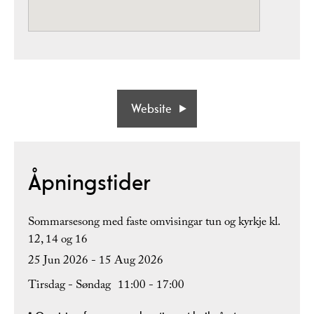
Website
Åpningstider
Sommarsesong med faste omvisingar tun og kyrkje kl.
12, 14 og 16
25 Jun 2026 - 15 Aug 2026
Tirsdag - Søndag
11:00
- 17:00