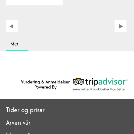
Mer
Vurdering & Anmeldelser
Powered By
Tider og prisar
Arven vår