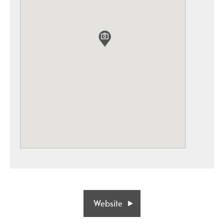
Website