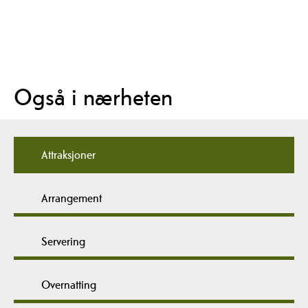
Også i nærheten
Attraksjoner
Arrangement
Servering
Overnatting