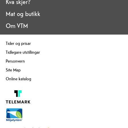
Kva skjer?
Mat og butikk
Om VTM
Tider og prisar
Tidlegare utstillingar
Personvern
Site Map
Online katalog