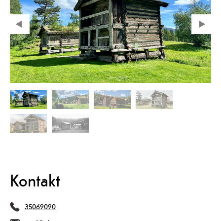
Kontakt
35069090