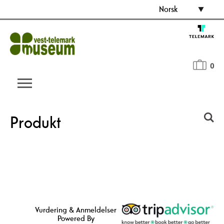
Norsk
0
Produkt
Vurdering & Anmeldelser
Powered By