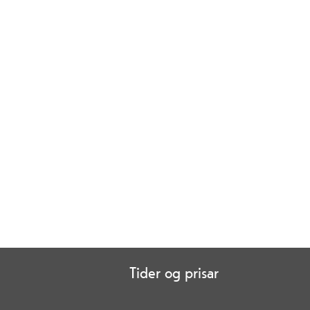
Tider og prisar