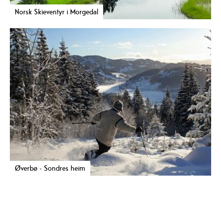
Norsk Skieventyr i Morgedal
Øverbø - Sondres heim