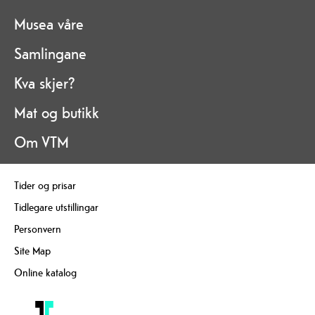
Musea våre
Samlingane
Kva skjer?
Mat og butikk
Om VTM
Tider og prisar
Tidlegare utstillingar
Personvern
Site Map
Online katalog