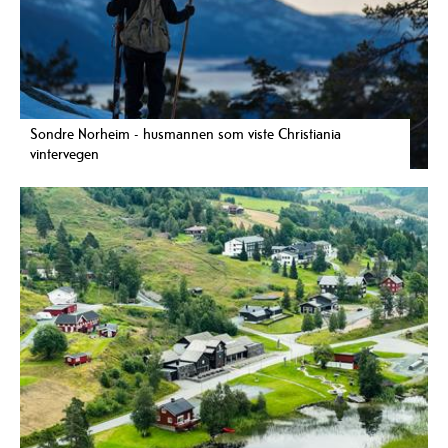
Sondre Norheim - husmannen som viste Christiania
vintervegen