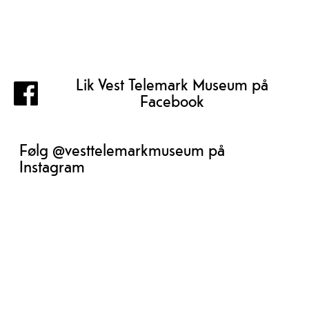
Lik Vest Telemark Museum på
Facebook
Følg @vesttelemarkmuseum på
Instagram