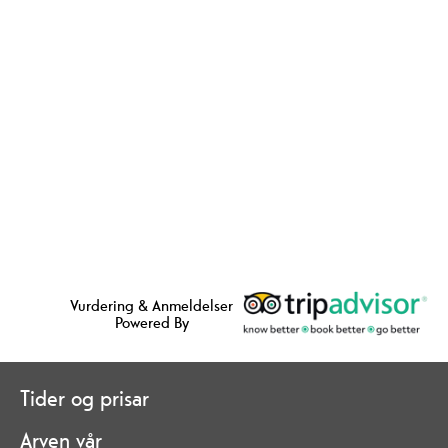
Vurdering & Anmeldelser
Powered By
Tider og prisar
Arven vår