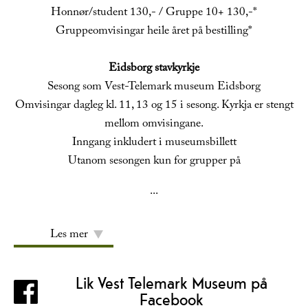
Honnør/student 130,- / Gruppe 10+ 130,-*
Gruppeomvisingar heile året på bestilling*
Eidsborg stavkyrkje
Sesong som Vest-Telemark museum Eidsborg
Omvisingar dagleg kl. 11, 13 og 15 i sesong. Kyrkja er stengt
mellom omvisingane.
Inngang inkludert i museumsbillett
Utanom sesongen kun for grupper på
...
Les mer
Lik Vest Telemark Museum på
Facebook