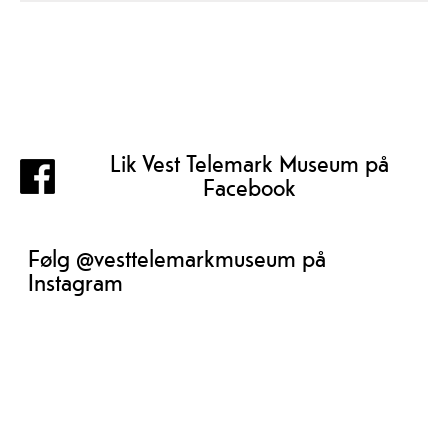
Lik Vest Telemark Museum på
Facebook
Følg @vesttelemarkmuseum på
Instagram