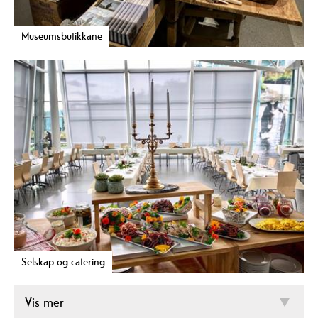
Museumsbutikkane
Selskap og catering
Vis mer