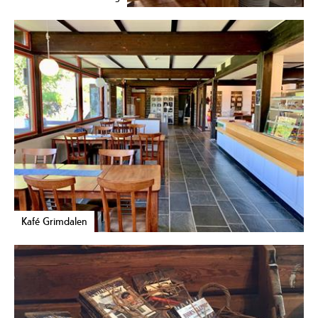
Kafé Grimdalen