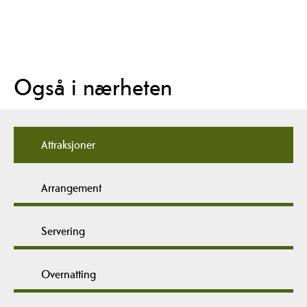
Også i nærheten
Attraksjoner
Arrangement
Servering
Overnatting