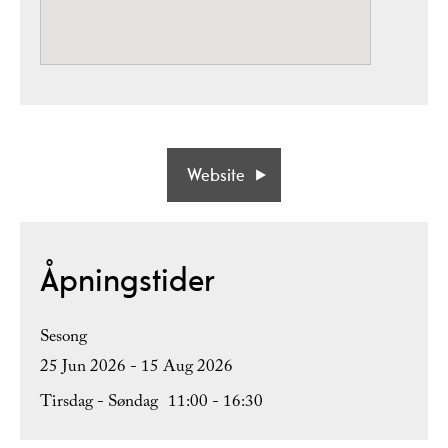
Website
Åpningstider
Sesong
25 Jun 2026 - 15 Aug 2026
Tirsdag - Søndag
11:00
- 16:30