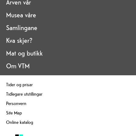
Arven vår
Musea våre
Samlingane
Kva skjer?
Mat og butikk
Om VTM
Tider og prisar
Tidlegare utstillingar
Personvern
Site Map
Online katalog