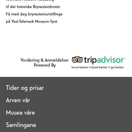
til det historiske Brynesteinbrotet.
Få med deg brynesteinsutstillinga
på Vest-Telemark Museum fyrst.
Vurdering & Anmeldelser
Powered By
Tider og prisar
Arven vår
Musea våre
Samlingane