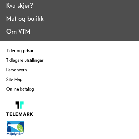
Kva skjer?
Mat og butikk
Om VTM
Tider og prisar
Tidlegare utstillingar
Personvern
Site Map
Online katalog