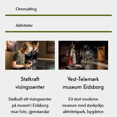
Overnatting
Aktiviteter
Statkraft
Vest-Telemark
visingssenter
museum Eidsborg
Statkraft sitt visingssenter
Eit stort moderne
på museet i Eidsborg
museum med stavkyrkje,
visar foto, gjenstandar
aktivitetspark, bygdetun