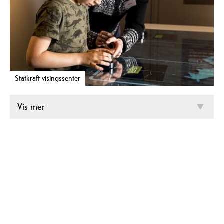
Statkraft visingssenter
Vis mer