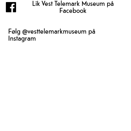
Lik Vest Telemark Museum på
Facebook
Følg @vesttelemarkmuseum på
Instagram