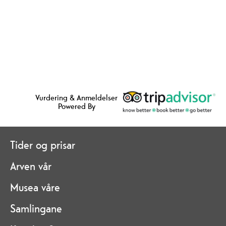
Vurdering & Anmeldelser
Powered By
Tider og prisar
Arven vår
Musea våre
Samlingane