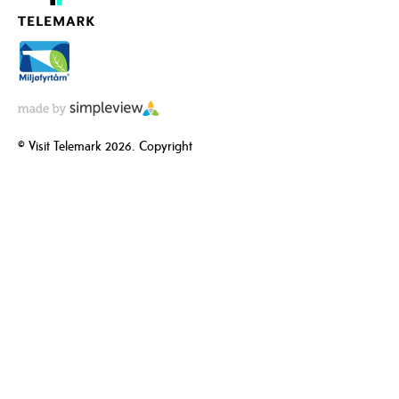
© Visit Telemark 2026. Copyright