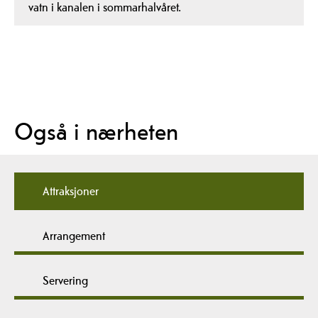
vatn i kanalen i sommarhalvåret.
Også i nærheten
Attraksjoner
Arrangement
Servering