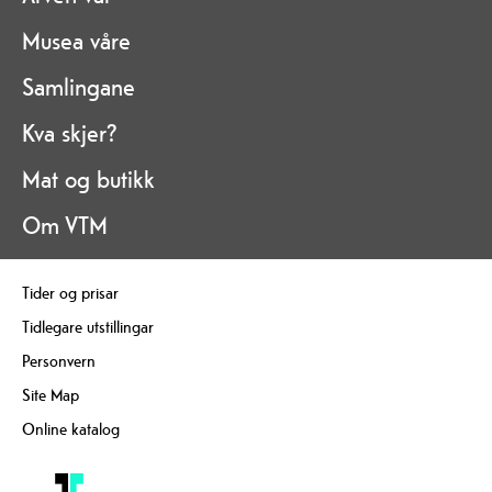
Musea våre
Samlingane
Kva skjer?
Mat og butikk
Om VTM
Tider og prisar
Tidlegare utstillingar
Personvern
Site Map
Online katalog