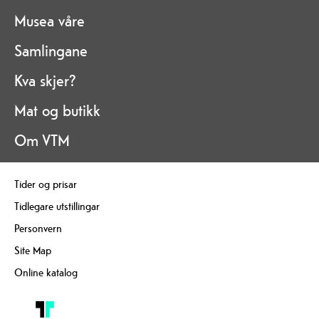
Musea våre
Samlingane
Kva skjer?
Mat og butikk
Om VTM
Tider og prisar
Tidlegare utstillingar
Personvern
Site Map
Online katalog