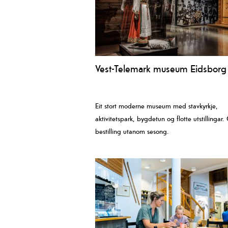
Vest-Telemark museum Eidsborg
Eit stort moderne museum med stavkyrkje,
aktivitetspark, bygdetun og flotte utstillingar.
bestilling utanom sesong.