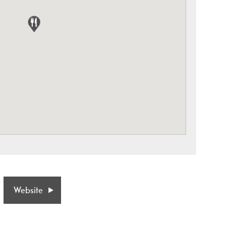
Website