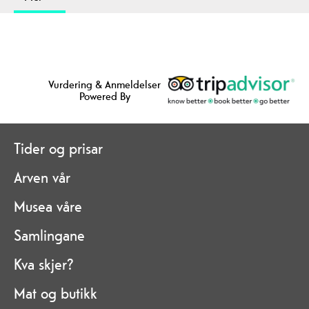
Vurdering & Anmeldelser
Powered By
Tider og prisar
Arven vår
Musea våre
Samlingane
Kva skjer?
Mat og butikk