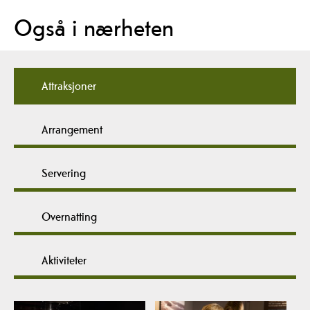
Også i nærheten
Attraksjoner
Arrangement
Servering
Overnatting
Aktiviteter