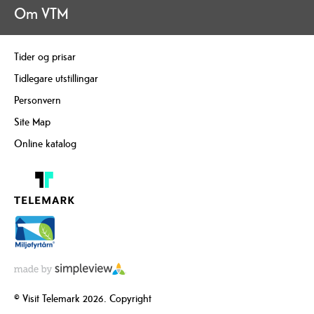
Om VTM
Tider og prisar
Tidlegare utstillingar
Personvern
Site Map
Online katalog
© Visit Telemark 2026. Copyright