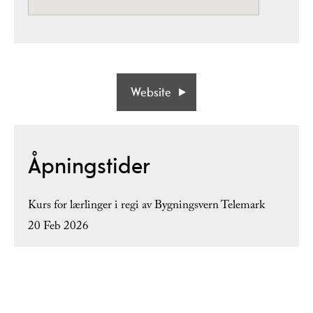
Website
Åpningstider
Kurs for lærlinger i regi av Bygningsvern Telemark
20 Feb 2026