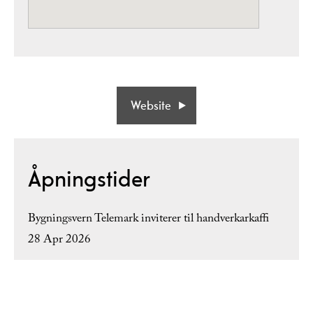
Website
Åpningstider
Bygningsvern Telemark inviterer til handverkarkaffi
28 Apr 2026