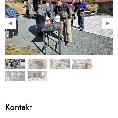
Kontakt