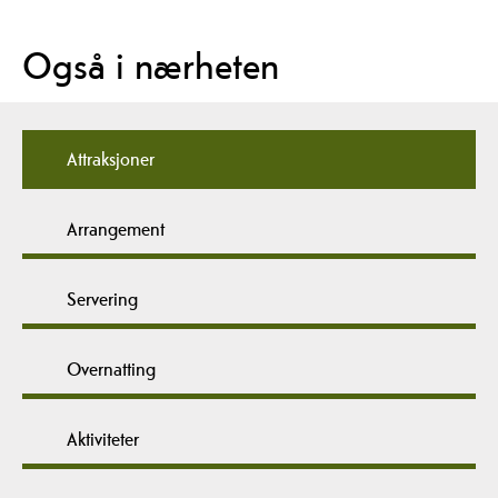
Også i nærheten
Attraksjoner
Arrangement
Servering
Overnatting
Aktiviteter