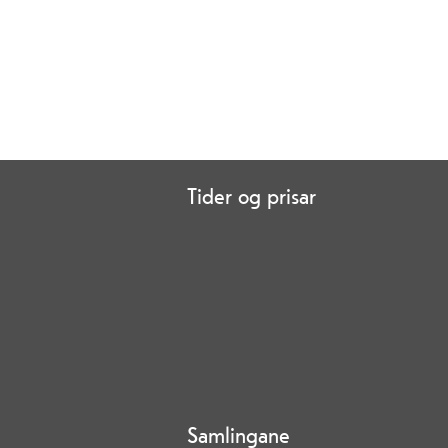
Tider og prisar
Samlingane