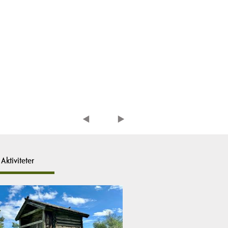
Aktiviteter