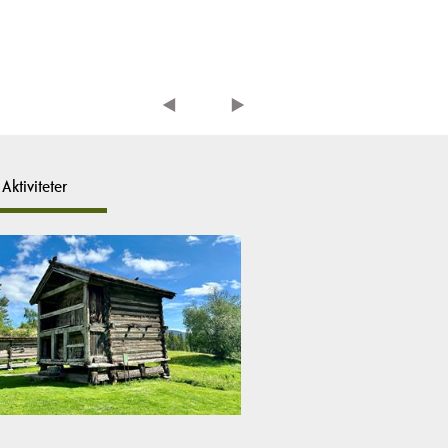
Aktiviteter