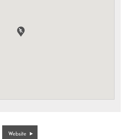
Website