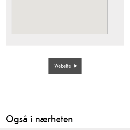
Website
Også i nærheten