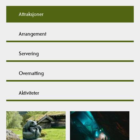
Attraksjoner
Arrangement
Servering
Overnatting
Aktiviteter