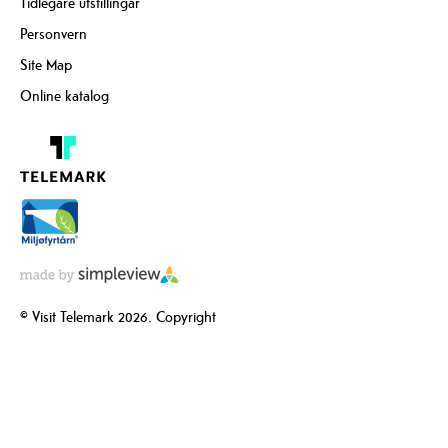
Tidlegare utstillingar
Personvern
Site Map
Online katalog
© Visit Telemark 2026. Copyright