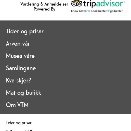
Vurdering & Anmeldelser
Powered By
Tider og prisar
Arven vår
Musea våre
Samlingane
Kva skjer?
Mat og butikk
Om VTM
Tider og prisar